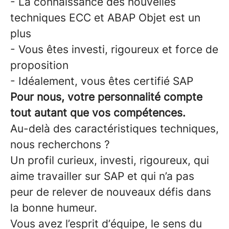
- La connaissance des nouvelles
techniques ECC et ABAP Objet est un
plus
- Vous êtes investi, rigoureux et force de
proposition
- Idéalement, vous êtes certifié SAP
Pour nous, votre personnalité compte
tout autant que vos compétences.
Au-delà des caractéristiques techniques,
nous recherchons ?
Un profil curieux, investi, rigoureux, qui
aime travailler sur SAP et qui n’a pas
peur de relever de nouveaux défis dans
la bonne humeur.
Vous avez l’esprit d’équipe, le sens du