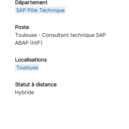
Département
SAP Pôle Technique
Poste
Toulouse - Consultant technique SAP
ABAP (H/F)
Localisations
Toulouse
Statut à distance
Hybride