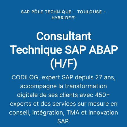
SAP PÔLE TECHNIQUE
·
TOULOUSE
·
HYBRIDE
Consultant
Technique SAP ABAP
(H/F)
CODiLOG, expert SAP depuis 27 ans,
accompagne la transformation
digitale de ses clients avec 450+
experts et des services sur mesure en
conseil, intégration, TMA et innovation
SAP.