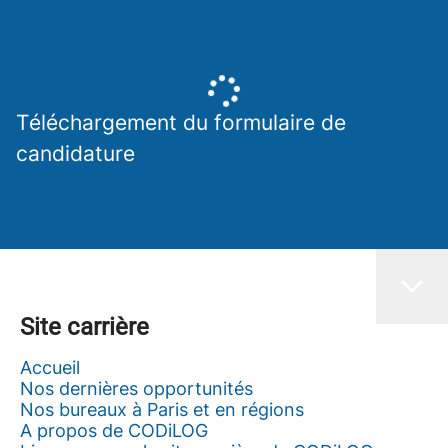
Téléchargement du formulaire de
candidature
Site carrière
Accueil
Nos dernières opportunités
Nos bureaux à Paris et en régions
A propos de CODiLOG