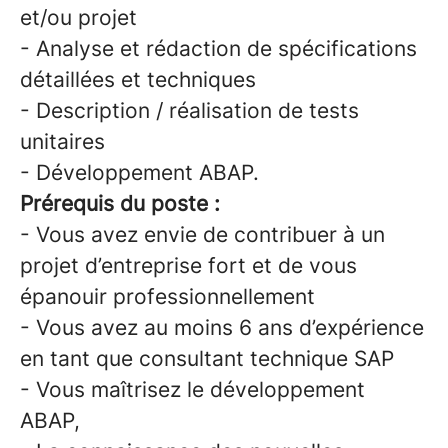
et/ou projet
- Analyse et rédaction de spécifications
détaillées et techniques
- Description / réalisation de tests
unitaires
- Développement ABAP.
Prérequis du poste :
- Vous avez envie de contribuer à un
projet d’entreprise fort et de vous
épanouir professionnellement
- Vous avez au moins 6 ans d’expérience
en tant que consultant technique SAP
- Vous maîtrisez le développement
ABAP,