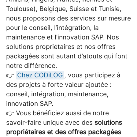
Toulouse), Belgique, Suisse et Tunisie,
nous proposons des services sur mesure
pour le conseil, l’intégration, la
maintenance et l’innovation SAP. Nos
solutions propriétaires et nos offres
packagées sont autant d’atouts qui font
notre différence.
👉
Chez CODiLOG
, vous participez à
des projets à forte valeur ajoutée :
conseil, intégration, maintenance,
innovation SAP.
👉 Vous bénéficiez aussi de notre
savoir-faire unique avec des
solutions
propriétaires et des offres packagées