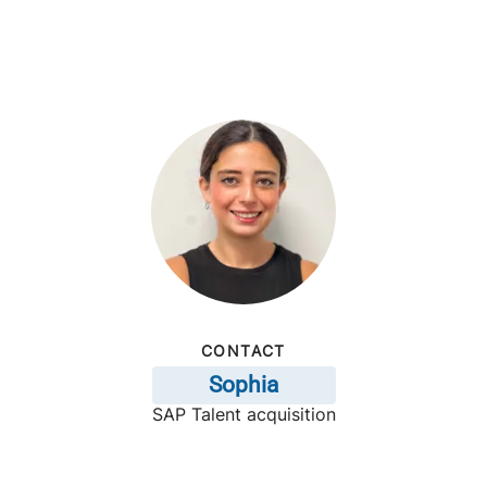
CONTACT
Sophia
SAP Talent acquisition