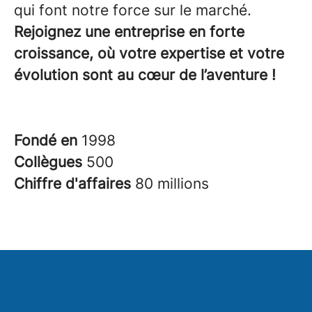
qui font notre force sur le marché.
Rejoignez une entreprise en forte
croissance, où votre expertise et votre
évolution sont au cœur de l’aventure !
Fondé en
1998
Collègues
500
Chiffre d'affaires
80 millions