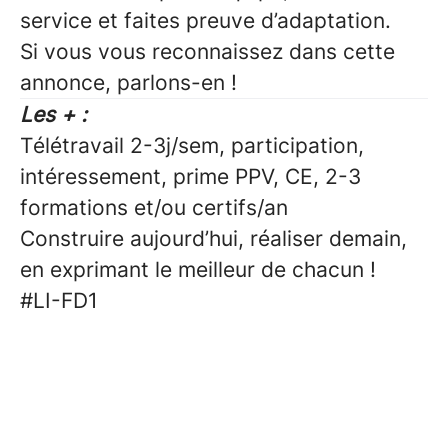
service et faites preuve d’adaptation.
Si vous vous reconnaissez dans cette
annonce, parlons-en !
Les + :
Télétravail 2-3j/sem, participation,
intéressement, prime PPV, CE, 2-3
formations et/ou certifs/an
Construire aujourd’hui, réaliser demain,
en exprimant le meilleur de chacun !
#LI-FD1