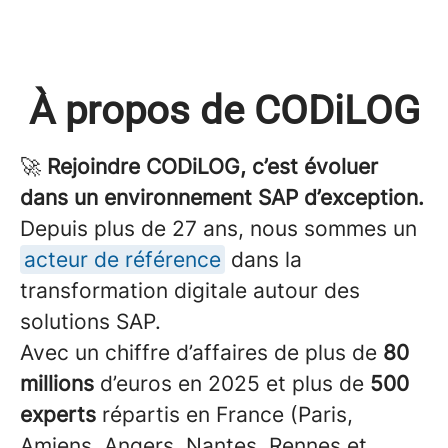
À propos de CODiLOG
🚀
Rejoindre CODiLOG, c’est évoluer
dans un environnement SAP d’exception.
Depuis plus de 27 ans, nous sommes un
acteur de référence
dans la
transformation digitale autour des
solutions SAP.
Avec un chiffre d’affaires de plus de
80
millions
d’euros en 2025 et plus de
500
experts
répartis en France (Paris,
Amiens, Angers, Nantes, Rennes et