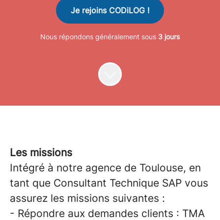
Je rejoins CODiLOG !
Nous répondons généralement sous
3 jours
Les missions
Intégré à notre agence de Toulouse, en
tant que Consultant Technique SAP vous
assurez les missions suivantes :
- Répondre aux demandes clients : TMA