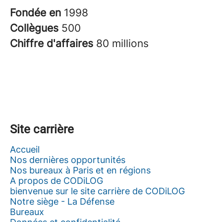
Fondée en
1998
Collègues
500
Chiffre d'affaires
80 millions
Site carrière
Accueil
Nos dernières opportunités
Nos bureaux à Paris et en régions
A propos de CODiLOG
bienvenue sur le site carrière de CODiLOG
Notre siège - La Défense
Bureaux