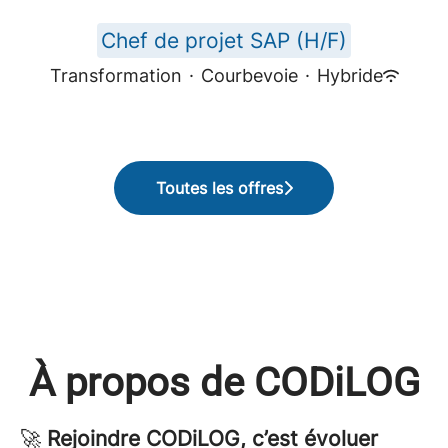
Chef de projet SAP (H/F)
Transformation
·
Courbevoie
·
Hybride
Toutes les offres
À propos de CODiLOG
🚀
Rejoindre CODiLOG, c’est évoluer