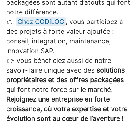
packagées sont autant d’atouts qui font
notre différence.
👉
Chez CODiLOG
, vous participez à
des projets à forte valeur ajoutée :
conseil, intégration, maintenance,
innovation SAP.
👉 Vous bénéficiez aussi de notre
savoir-faire unique avec des
solutions
propriétaires et des offres packagées
qui font notre force sur le marché.
Rejoignez une entreprise en forte
croissance, où votre expertise et votre
évolution sont au cœur de l’aventure !