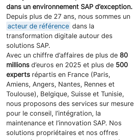
dans un environnement SAP d’exception.
Depuis plus de 27 ans, nous sommes un
acteur de référence
dans la
transformation digitale autour des
solutions SAP.
Avec un chiffre d’affaires de plus de
80
millions
d’euros en 2025 et plus de
500
experts
répartis en France (Paris,
Amiens, Angers, Nantes, Rennes et
Toulouse), Belgique, Suisse et Tunisie,
nous proposons des services sur mesure
pour le conseil, l’intégration, la
maintenance et l’innovation SAP. Nos
solutions propriétaires et nos offres