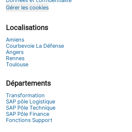
Données et confidentialité
Gérer les cookies
Localisations
Amiens
Courbevoie La Défense
Angers
Rennes
Toulouse
Départements
Transformation
SAP pôle Logistique
SAP Pôle Technique
SAP Pôle Finance
Fonctions Support