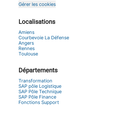
Gérer les cookies
Localisations
Amiens
Courbevoie La Défense
Angers
Rennes
Toulouse
Départements
Transformation
SAP pôle Logistique
SAP Pôle Technique
SAP Pôle Finance
Fonctions Support