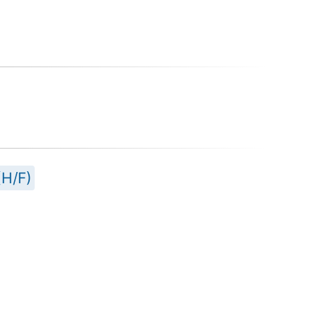
(H/F)