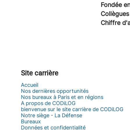
Fondée e
Collègue
Chiffre d'
Site carrière
Accueil
Nos dernières opportunités
Nos bureaux à Paris et en régions
A propos de CODiLOG
bienvenue sur le site carrière de CODiLOG
Notre siège - La Défense
Bureaux
Données et confidentialité