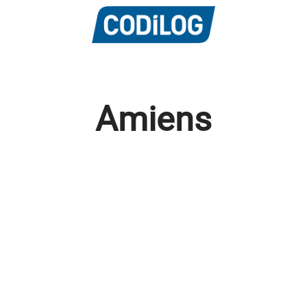
Amiens