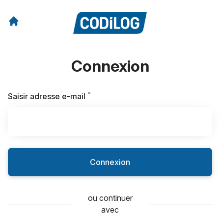
Connexion
*
Requis
Saisir adresse e-mail
Connexion
ou continuer
avec