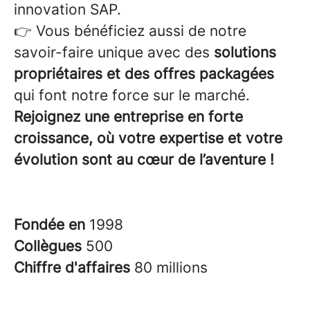
innovation SAP.
👉 Vous bénéficiez aussi de notre
savoir-faire unique avec des
solutions
propriétaires et des offres packagées
qui font notre force sur le marché.
Rejoignez une entreprise en forte
croissance, où votre expertise et votre
évolution sont au cœur de l’aventure !
Fondée en
1998
Collègues
500
Chiffre d'affaires
80 millions