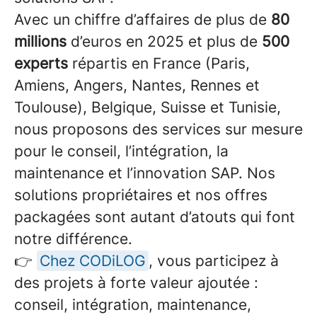
Avec un chiffre d’affaires de plus de
80
millions
d’euros en 2025 et plus de
500
experts
répartis en France (Paris,
Amiens, Angers, Nantes, Rennes et
Toulouse), Belgique, Suisse et Tunisie,
nous proposons des services sur mesure
pour le conseil, l’intégration, la
maintenance et l’innovation SAP. Nos
solutions propriétaires et nos offres
packagées sont autant d’atouts qui font
notre différence.
👉
Chez CODiLOG
, vous participez à
des projets à forte valeur ajoutée :
conseil, intégration, maintenance,