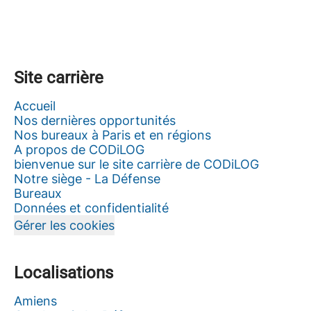
Site carrière
Accueil
Nos dernières opportunités
Nos bureaux à Paris et en régions
A propos de CODiLOG
bienvenue sur le site carrière de CODiLOG
Notre siège - La Défense
Bureaux
Données et confidentialité
Gérer les cookies
Localisations
Amiens