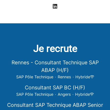
Je recrute
Rennes - Consultant Technique SAP
ABAP (H/F)
SAP Pôle Technique
·
Rennes
·
Hybride
Consultant SAP BC (H/F)
SAP Pôle Technique
·
Angers
·
Hybride
Consultant SAP Technique ABAP Senior