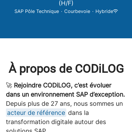
(H/F)
SAP Pôle Technique
·
Courbevoie
·
Hybride
À propos de CODiLOG
🚀
Rejoindre CODiLOG, c’est évoluer
dans un environnement SAP d’exception.
Depuis plus de 27 ans, nous sommes un
acteur de référence
dans la
transformation digitale autour des
solutions SAP.